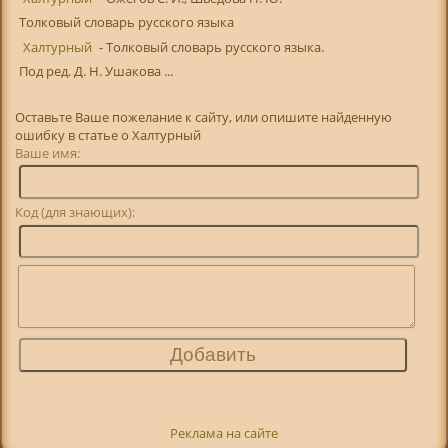
Толковый словарь русского языка
Халтурный
- Толковый словарь русского языка.
Под ред. Д. Н. Ушакова ...
Оставьте Ваше пожелание к сайту, или опишите найденную
ошибку в статье о Халтурный
Ваше имя:
Код (для знающих):
Реклама на сайте