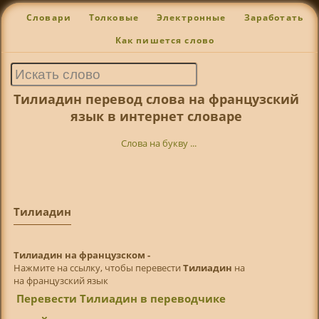
Словари
Толковые
Электронные
Заработать
Как пишется слово
Тилиадин перевод слова на французский
язык в интернет словаре
Слова на букву ...
Тилиадин
Тилиадин на французском -
Нажмите на ссылку, чтобы перевести
Тилиадин
на
на французский язык
Перевести Тилиадин в переводчике