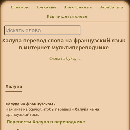
Словари
Толковые
Электронные
Заработать
Как пишется слово
Халупа перевод слова на французский язык
в интернет мультипереводчике
Слова на букву ...
Халупа
Халупа на французском -
Нажмите на ссылку, чтобы перевести
Халупа
на на
французский язык
Перевести Халупа в переводчике