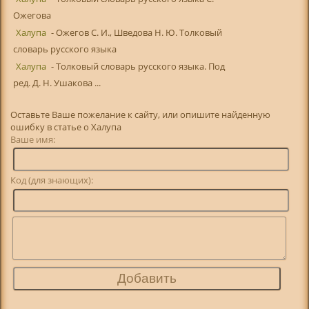
Ожегова
Халупа
- Ожегов С. И., Шведова Н. Ю. Толковый
словарь русского языка
Халупа
- Толковый словарь русского языка. Под
ред. Д. Н. Ушакова ...
Оставьте Ваше пожелание к сайту, или опишите найденную
ошибку в статье о Халупа
Ваше имя:
Код (для знающих):