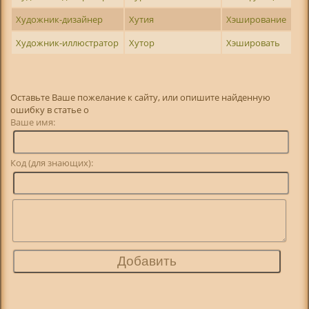
Художник-дизайнер
Хутия
Хэширование
Художник-иллюстратор
Хутор
Хэшировать
Оставьте Ваше пожелание к сайту, или опишите найденную
ошибку в статье о
Ваше имя:
Код (для знающих):