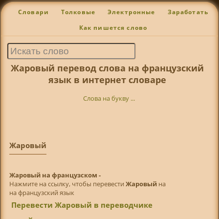
Словари
Толковые
Электронные
Заработать
Как пишется слово
Жаровый перевод слова на французский
язык в интернет словаре
Слова на букву ...
Жаровый
Жаровый на французском -
Нажмите на ссылку, чтобы перевести
Жаровый
на
на французский язык
Перевести Жаровый в переводчике