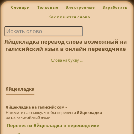
Словари
Толковые
Электронные
Заработать
Как пишется слово
Яйцекладка перевод слова возможный на
галисийский язык в онлайн переводчике
Слова на букву ...
Яйцекладка
Яйцекладка на галисийском -
Нажмите на ссылку, чтобы перевести
Яйцекладка
на на галисийский язык
Перевести Яйцекладка в переводчике