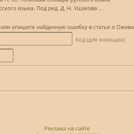
ского языка. Под ред. Д. Н. Ушакова ...
, или опишите найденную ошибку в статье о Оживи
Код (для знающих):
Реклама на сайте