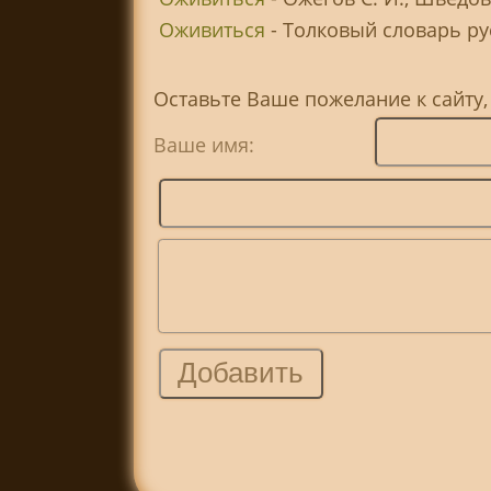
Оживиться
- Толковый словарь рус
Оставьте Ваше пожелание к сайту
Ваше имя: