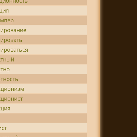
ционность
ция
ампер
гирование
гировать
гироваться
ктный
ктно
ктность
кционизм
кционист
кция
ист