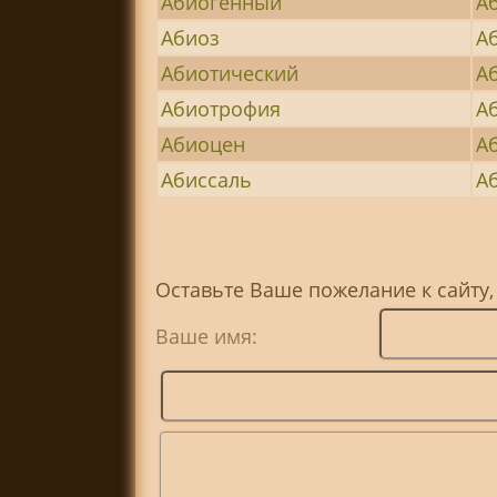
Абиогенный
А
Абиоз
А
Абиотический
А
Абиотрофия
А
Абиоцен
А
Абиссаль
А
Оставьте Ваше пожелание к сайту,
Ваше имя: