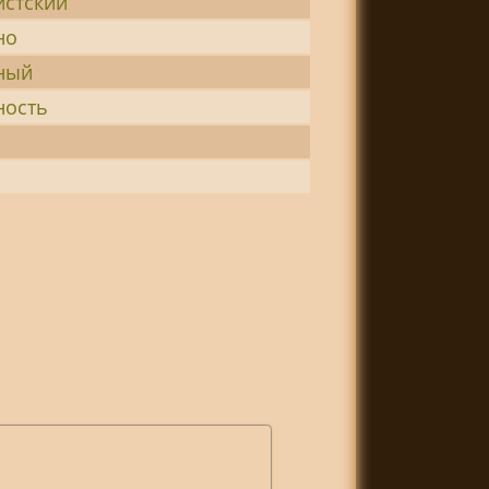
истский
но
ный
ность