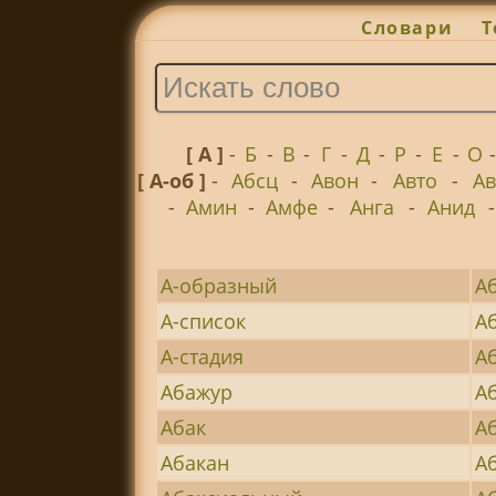
Словари
Т
[ А ]
-
Б
-
В
-
Г
-
Д
-
Р
-
Е
-
О
[ А-об ]
-
Абсц
-
Авон
-
Авто
-
Ав
-
Амин
-
Амфе
-
Анга
-
Анид
А-образный
А
А-список
А
А-стадия
А
Абажур
А
Абак
А
Абакан
А