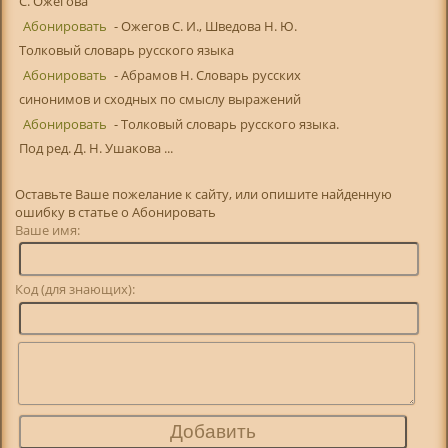
С. Ожегова
Абонировать
- Ожегов С. И., Шведова Н. Ю.
Толковый словарь русского языка
Абонировать
- Абрамов Н. Словарь русских
синонимов и сходных по смыслу выражений
Абонировать
- Толковый словарь русского языка.
Под ред. Д. Н. Ушакова ...
Оставьте Ваше пожелание к сайту, или опишите найденную
ошибку в статье о Абонировать
Ваше имя:
Код (для знающих):