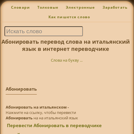
Словари
Толковые
Электронные
Заработать
Как пишется слово
Абонировать перевод слова на итальянский
язык в интернет переводчике
Слова на букву ...
Абонировать
Абонировать на итальянском -
Нажмите на ссылку, чтобы перевести
Абонировать
на на итальянский язык
Перевести Абонировать в переводчике