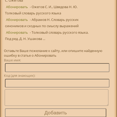
С. Ожегова
Абонировать
- Ожегов С. И., Шведова Н. Ю.
Толковый словарь русского языка
Абонировать
- Абрамов Н. Словарь русских
синонимов и сходных по смыслу выражений
Абонировать
- Толковый словарь русского языка.
Под ред. Д. Н. Ушакова ...
Оставьте Ваше пожелание к сайту, или опишите найденную
ошибку в статье о Абонировать
Ваше имя:
Код (для знающих):