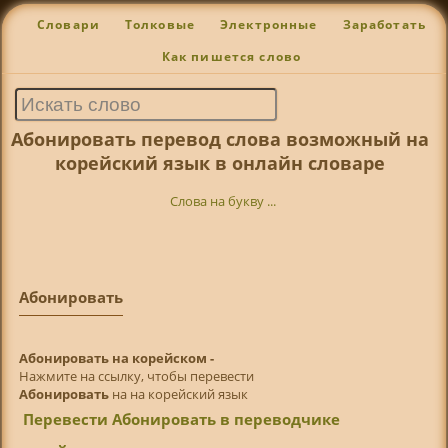
Словари
Толковые
Электронные
Заработать
Как пишется слово
Абонировать перевод слова возможный на
корейский язык в онлайн словаре
Слова на букву ...
Абонировать
Абонировать на корейском -
Нажмите на ссылку, чтобы перевести
Абонировать
на на корейский язык
Перевести Абонировать в переводчике