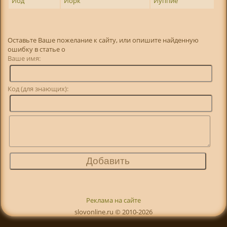
Йод
Йорк
Йуппие
Оставьте Ваше пожелание к сайту, или опишите найденную
ошибку в статье о
Ваше имя:
Код (для знающих):
Реклама на сайте
slovonline.ru © 2010-2026