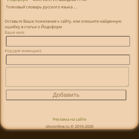
Толковый словарь русского языка ...
Оставьте Ваше пожелание к сайту, или опишите найденную
ошибку в статье о Йодоформ
Ваше имя:
Код (для знающих):
Реклама на сайте
slovonline.ru © 2010-2026