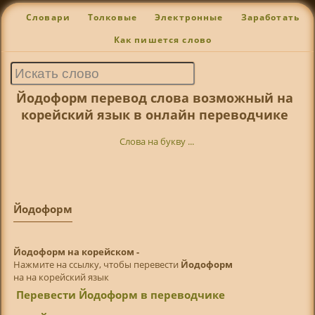
Словари
Толковые
Электронные
Заработать
Как пишется слово
Йодоформ перевод слова возможный на
корейский язык в онлайн переводчике
Слова на букву ...
Йодоформ
Йодоформ на корейском -
Нажмите на ссылку, чтобы перевести
Йодоформ
на на корейский язык
Перевести Йодоформ в переводчике