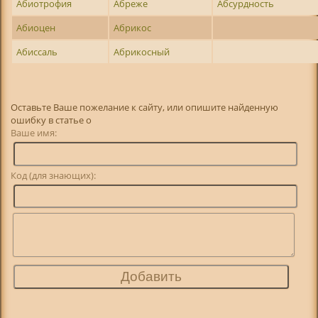
Абиотрофия
Абреже
Абсурдность
Абиоцен
Абрикос
Абиссаль
Абрикосный
Оставьте Ваше пожелание к сайту, или опишите найденную
ошибку в статье о
Ваше имя:
Код (для знающих):