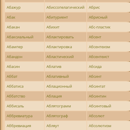
Абажур
Абиссопелагический
Абрис
Абак
Абитуриент
Абрисный
Абакан
Абихит
Абс-пластик
Абаксиальный
Аблактировать
Абсент
Абампер
Аблактировка
Абсентеизм
Абандон
Абластический
Абсентеист
Абасин
Аблатив
Абсида
Аббат
Аблативный
Абсинт
Аббатиса
Аблационный
Абсинтат
Аббатство
Аблация
Абсинтин
Аббисаль
Аблятограмм
Абсинтовый
Аббревиатура
Аблятограф
Абсолют
Аббревиация
Абляут
Абсолютизм