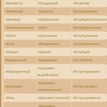
Абелевость
Абордажный
Абсорбтив
Абелевский
Абориген
Абсорбциометр
Абелевый
Аборигенный
Абсорбциометрическ
Абелианизировать
Аборт
Абсорбциометрия
Абелит
Абортивный
Абсорбционный
Абель
Абрадировать
Абсорбционность
Абердин
Абразив
Абсорбция
Аберрантный
Абразивный
Абстатампер
Абразивно-
Аберрационный
Абстрагирование
выдалбливать
Абразивно-
Аберрация
Абстрагировать
кавитационный
Абзац
Абразивно-отрезной
Абстрагироваться
Абразивно-