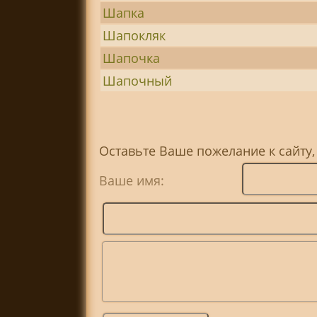
Шапка
Шапокляк
Шапочка
Шапочный
Оставьте Ваше пожелание к сайту,
Ваше имя: