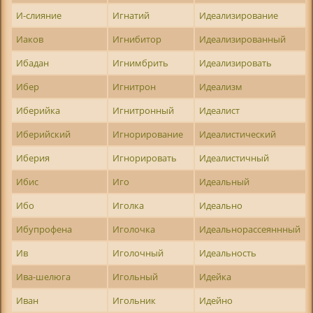
И-слияние
Игнатий
Идеализирование
Иаков
Игнибитор
Идеализированный
Ибадан
Игнимбрить
Идеализировать
Ибер
Игнитрон
Идеализм
Иберийка
Игнитронный
Идеалист
Иберийский
Игнорирование
Идеалистический
Иберия
Игнорировать
Идеалистичный
Ибис
Иго
Идеальный
Ибо
Иголка
Идеально
Ибупрофена
Иголочка
Идеальнорассеяннный
Ив
Иголочный
Идеальность
Ива-шелюга
Игольный
Идейка
Иван
Игольник
Идейно