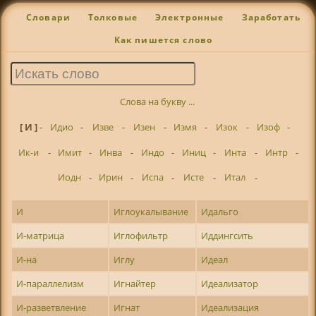
Словари
Толковые
Электронные
Заработать
Как пишется слово
Слова на букву ...
[ И ]
-
Идио
-
Изве
-
Изен
-
Измя
-
Изок
-
Изоф
-
Ик-и
-
Имит
-
Инва
-
Индо
-
Иниц
-
Инта
-
Интр
-
Иодн
-
Ирин
-
Испа
-
Исте
-
Итал
-
И
Иглоукалывание
Идальго
И-матрица
Иглофильтр
Иддингсить
И-на
Иглу
Идеал
И-параллелизм
Игнайтер
Идеализатор
И-разветвление
Игнат
Идеализация