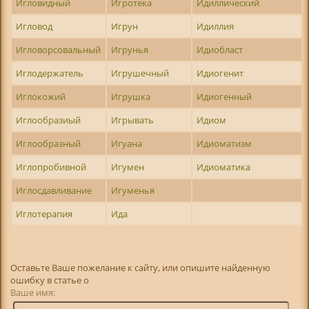
Игловидный
Игротека
Идиллический
Игловод
Игрун
Идиллия
Игловорсовальный
Игрунья
Идиобласт
Иглодержатель
Игрушечный
Идиогенит
Иглокожий
Игрушка
Идиогенный
Иглообразиый
Игрывать
Идиом
Иглообразный
Игуана
Идиоматизм
Иглопробивной
Игумен
Идиоматика
Иглосдавливание
Игуменья
Иглотерапия
Ида
Оставьте Ваше пожелание к сайту, или опишите найденную
ошибку в статье о
Ваше имя: