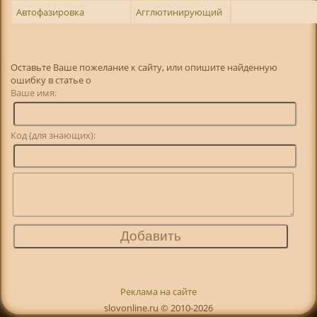
Автофазировка
Агглютинирующий
Оставьте Ваше пожелание к сайту, или опишите найденную
ошибку в статье о
Ваше имя:
Код (для знающих):
Реклама на сайте
slovonline.ru © 2010-2026