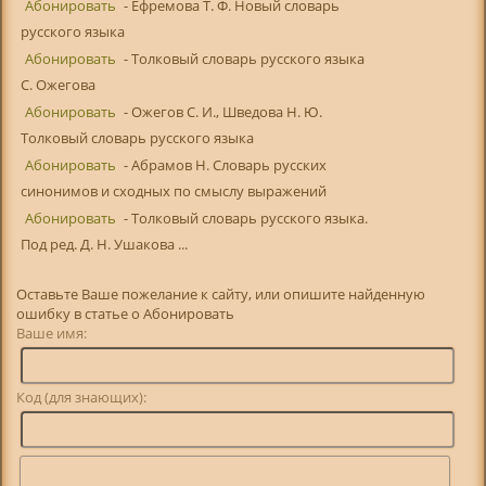
Абонировать
- Ефремова Т. Ф. Новый словарь
русского языка
Абонировать
- Толковый словарь русского языка
С. Ожегова
Абонировать
- Ожегов С. И., Шведова Н. Ю.
Толковый словарь русского языка
Абонировать
- Абрамов Н. Словарь русских
синонимов и сходных по смыслу выражений
Абонировать
- Толковый словарь русского языка.
Под ред. Д. Н. Ушакова ...
Оставьте Ваше пожелание к сайту, или опишите найденную
ошибку в статье о Абонировать
Ваше имя:
Код (для знающих):