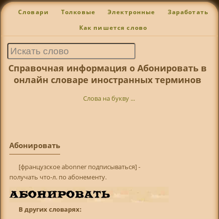
Словари
Толковые
Электронные
Заработать
Как пишется слово
Справочная информация о Абонировать в
онлайн словаре иностранных терминов
Слова на букву ...
Абонировать
[французское abonner подписываться] -
получать что-л. по абонементу.
В других словарях: