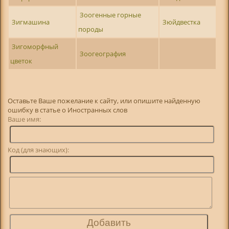
Зоогенные горные
Зигмашина
Зюйдвестка
породы
Зигоморфный
Зоогеография
цветок
Оставьте Ваше пожелание к сайту, или опишите найденную
ошибку в статье о Иностранных слов
Ваше имя:
Код (для знающих):