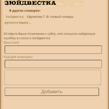
В других словарях:
Зюйдвестка
- Ефремова Т. Ф. Новый словарь
русского языка ...
Оставьте Ваше пожелание к сайту, или опишите найденную
ошибку в статье о Зюйдвестка
Ваше имя:
Код (для знающих):