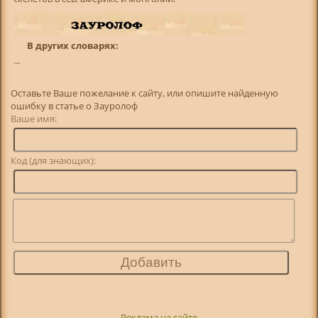
В других словарях:
...
Оставьте Ваше пожелание к сайту, или опишите найденную
ошибку в статье о Зауролоф
Ваше имя:
Код (для знающих):
Реклама на сайте