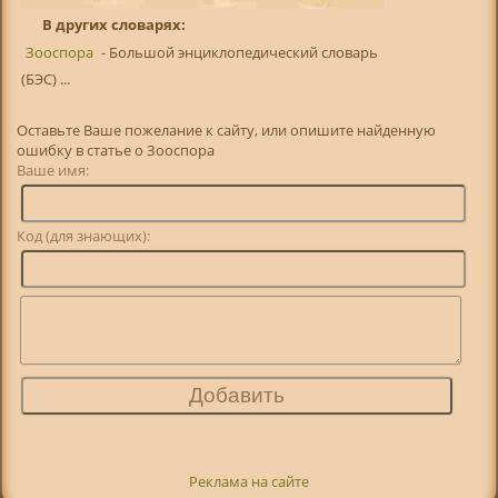
В других словарях:
Зооспора
- Большой энциклопедический словарь
(БЭС) ...
Оставьте Ваше пожелание к сайту, или опишите найденную
ошибку в статье о Зооспора
Ваше имя:
Код (для знающих):
Реклама на сайте