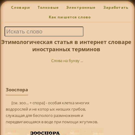
Словари
Толковые
Электронные
Заработать
Как пишется слово
Этимологическая статья в интернет словаре
иностранных терминов
Слова на букву ...
Зооспора
[см. зоо... + спора] - особая клетка многих
водорослей и не котор ых низших грибов,
служащая для бесполого размножения и
передвигающаяся в воде при помощи жгутиков.