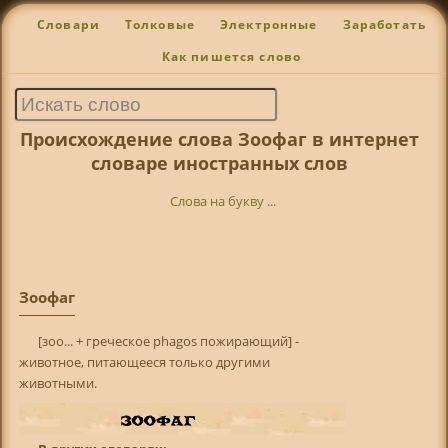
Словари
Толковые
Электронные
Заработать
Как пишется слово
Происхождение слова Зоофаг в интернет
словаре иностранных слов
Слова на букву ...
Зоофаг
[зоо... + греческое phagos пожирающий] -
животное, питающееся только другими
животными.