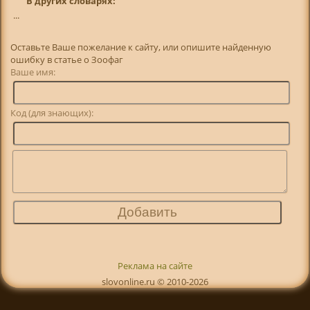
В других словарях:
...
Оставьте Ваше пожелание к сайту, или опишите найденную
ошибку в статье о Зоофаг
Ваше имя:
Код (для знающих):
Реклама на сайте
slovonline.ru © 2010-2026