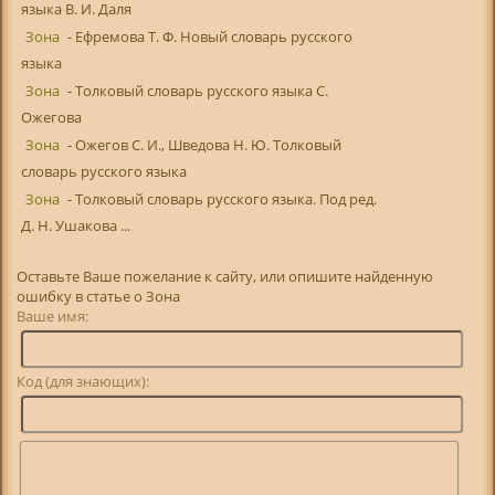
языка В. И. Даля
Зона
- Ефремова Т. Ф. Новый словарь русского
языка
Зона
- Толковый словарь русского языка С.
Ожегова
Зона
- Ожегов С. И., Шведова Н. Ю. Толковый
словарь русского языка
Зона
- Толковый словарь русского языка. Под ред.
Д. Н. Ушакова ...
Оставьте Ваше пожелание к сайту, или опишите найденную
ошибку в статье о Зона
Ваше имя:
Код (для знающих):