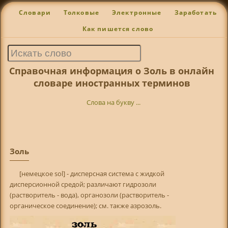
Словари
Толковые
Электронные
Заработать
Как пишется слово
Справочная информация о Золь в онлайн
словаре иностранных терминов
Слова на букву ...
Золь
[немецкое sol] - дисперсная система с жидкой
дисперсионной средой; различают гидрозоли
(растворитель - вода), органозоли (растворитель -
органическое соединение); см. также азрозоль.