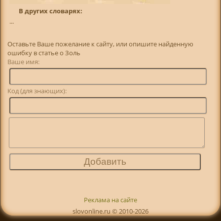
В других словарях:
...
Оставьте Ваше пожелание к сайту, или опишите найденную
ошибку в статье о Золь
Ваше имя:
Код (для знающих):
Реклама на сайте
slovonline.ru © 2010-2026