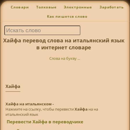
Словари
Толковые
Электронные
Заработать
Как пишется слово
Хайфа перевод слова на итальянский язык
в интернет словаре
Слова на букву ...
Хайфа
Хайфа на итальянском -
Нажмите на ссылку, чтобы перевести
Хайфа
на на
итальянский язык
Перевести Хайфа в переводчике