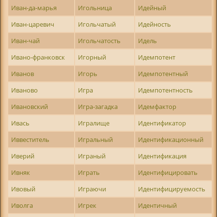
Иван-да-марья
Игольница
Идейный
Иван-царевич
Игольчатый
Идейность
Иван-чай
Игольчатость
Идель
Ивано-франковск
Игорный
Идемпотент
Иванов
Игорь
Идемпотентный
Иваново
Игра
Идемпотентность
Ивановский
Игра-загадка
Идемфактор
Ивась
Игралище
Идентификатор
Иввеститель
Игральный
Идентификационный
Иверий
Играный
Идентификация
Ивняк
Играть
Идентифицировать
Ивовый
Играючи
Идентифицируемость
Иволга
Игрек
Идентичный