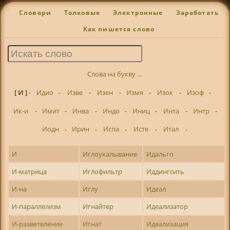
Словари
Толковые
Электронные
Заработать
Как пишется слово
Слова на букву ...
[ И ]
-
Идио
-
Изве
-
Изен
-
Измя
-
Изок
-
Изоф
-
Ик-и
-
Имит
-
Инва
-
Индо
-
Иниц
-
Инта
-
Интр
-
Иодн
-
Ирин
-
Испа
-
Исте
-
Итал
-
И
Иглоукалывание
Идальго
И-матрица
Иглофильтр
Иддингсить
И-на
Иглу
Идеал
И-параллелизм
Игнайтер
Идеализатор
И-разветвление
Игнат
Идеализация