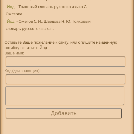
Йод
- Толковый словарь русского языка С.
Ожегова
Йод
- Ожегов С. И., Шведова Н. Ю. Толковый
словарь русского языка ...
Оставьте Ваше пожелание к сайту, или опишите найденную
ошибку в статье о Йод
Ваше имя:
Код (для знающих):