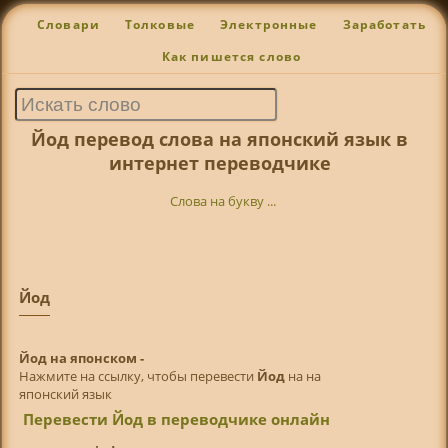
Словари
Толковые
Электронные
Заработать
Как пишется слово
Йод перевод слова на японский язык в
интернет переводчике
Слова на букву ...
Йод
Йод на японском -
Нажмите на ссылку, чтобы перевести
Йод
на на
японский язык
Перевести Йод в переводчике онлайн