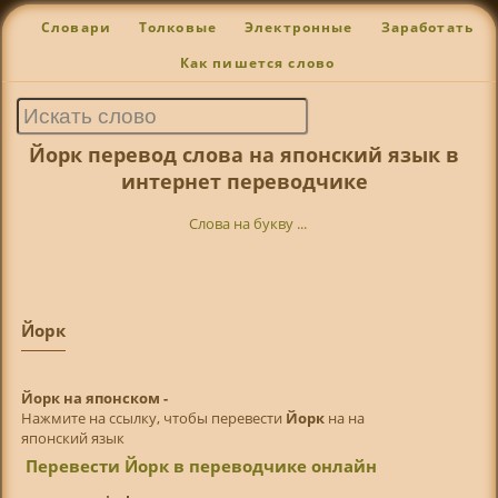
Словари
Толковые
Электронные
Заработать
Как пишется слово
Йорк перевод слова на японский язык в
интернет переводчике
Слова на букву ...
Йорк
Йорк на японском -
Нажмите на ссылку, чтобы перевести
Йорк
на на
японский язык
Перевести Йорк в переводчике онлайн