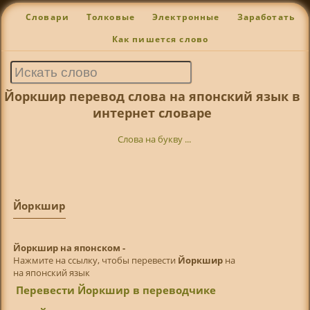
Словари
Толковые
Электронные
Заработать
Как пишется слово
Йоркшир перевод слова на японский язык в
интернет словаре
Слова на букву ...
Йоркшир
Йоркшир на японском -
Нажмите на ссылку, чтобы перевести
Йоркшир
на
на японский язык
Перевести Йоркшир в переводчике