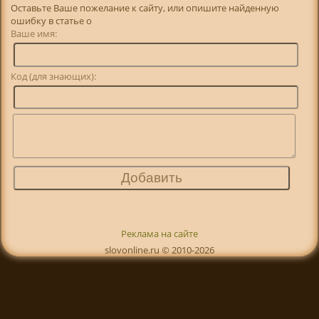
Оставьте Ваше пожелание к сайту, или опишите найденную
ошибку в статье о
Ваше имя:
Код (для знающих):
Реклама на сайте
slovonline.ru © 2010-2026