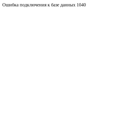
Ошибка подключения к базе данных 1040