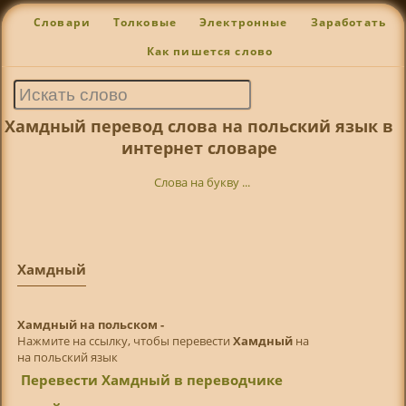
Словари
Толковые
Электронные
Заработать
Как пишется слово
Хамдный перевод слова на польский язык в
интернет словаре
Слова на букву ...
Хамдный
Хамдный на польском -
Нажмите на ссылку, чтобы перевести
Хамдный
на
на польский язык
Перевести Хамдный в переводчике