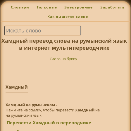
Словари
Толковые
Электронные
Заработать
Как пишется слово
Хамдный перевод слова на румынский язык
в интернет мультипереводчике
Слова на букву ...
Хамдный
Хамдный на румынском -
Нажмите на ссылку, чтобы перевести
Хамдный
на
на румынский язык
Перевести Хамдный в переводчике