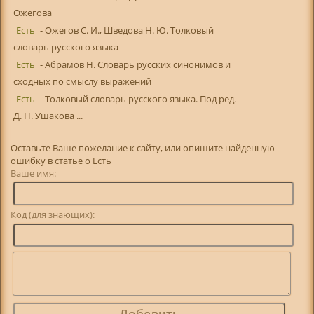
Ожегова
Есть
- Ожегов С. И., Шведова Н. Ю. Толковый
словарь русского языка
Есть
- Абрамов Н. Словарь русских синонимов и
сходных по смыслу выражений
Есть
- Толковый словарь русского языка. Под ред.
Д. Н. Ушакова ...
Оставьте Ваше пожелание к сайту, или опишите найденную
ошибку в статье о Есть
Ваше имя:
Код (для знающих):