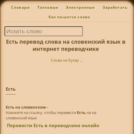
Словари
Толковые
Электронные
Заработать
Как пишется слово
Есть перевод слова на словенский язык в
интернет переводчике
Слова на букву ...
Есть
Есть на словенском -
Нажмите на ссылку, чтобы перевести
Есть
на на
словенский язык
Перевести Есть в переводчике онлайн