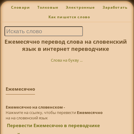
Словари
Толковые
Электронные
Заработать
Как пишется слово
Ежемесячно перевод слова на словенский
язык в интернет переводчике
Слова на букву ...
Ежемесячно
Ежемесячно на словенском -
Нажмите на ссылку, чтобы перевести
Ежемесячно
на на словенский язык
Перевести Ежемесячно в переводчике