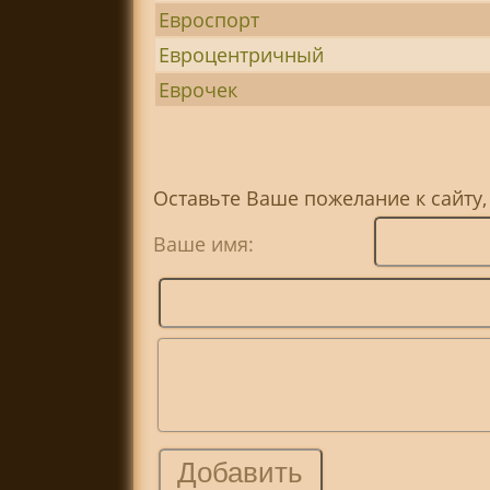
Евроспорт
Евроцентричный
Еврочек
Оставьте Ваше пожелание к сайту,
Ваше имя: