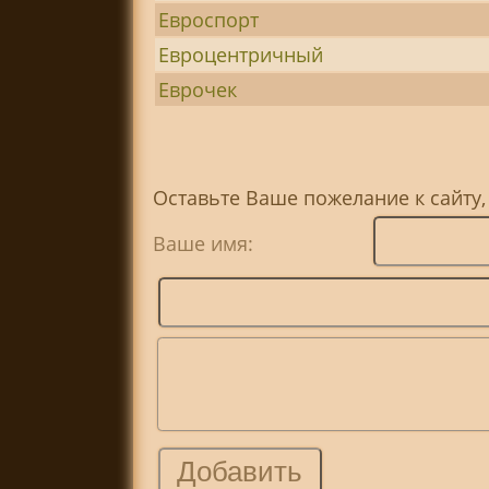
Евроспорт
Евроцентричный
Еврочек
Оставьте Ваше пожелание к сайту,
Ваше имя: