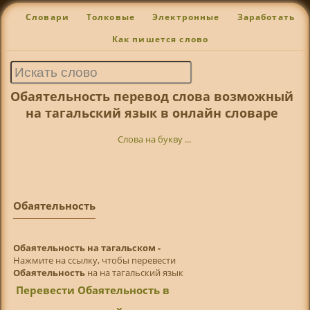
Словари
Толковые
Электронные
Заработать
Как пишется слово
Обаятельность перевод слова возможный
на тагальский язык в онлайн словаре
Слова на букву ...
Обаятельность
Обаятельность на тагальском -
Нажмите на ссылку, чтобы перевести
Обаятельность
на на тагальский язык
Перевести Обаятельность в