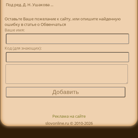
Под ред. Д. Н. Ушакова ...
Оставьте Ваше пожелание к сайту, или опишите найденную
ошибку в статье о Обвенчаться
Ваше имя:
Код (для знающих):
Реклама на сайте
slovonline.ru © 2010-2026