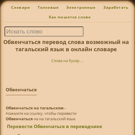
Словари
Толковые
Электронные
Заработать
Как пишется слово
Обвенчаться перевод слова возможный на
тагальский язык в онлайн словаре
Слова на букву ...
Обвенчаться
Обвенчаться на тагальском -
Нажмите на ссылку, чтобы перевести
Обвенчаться
на на тагальский язык
Перевести Обвенчаться в переводчике