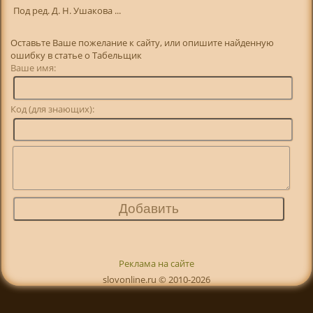
Под ред. Д. Н. Ушакова ...
Оставьте Ваше пожелание к сайту, или опишите найденную
ошибку в статье о Табельщик
Ваше имя:
Код (для знающих):
Реклама на сайте
slovonline.ru © 2010-2026