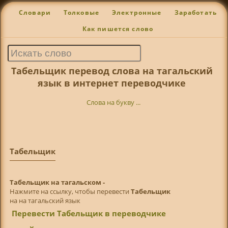
Словари
Толковые
Электронные
Заработать
Как пишется слово
Табельщик перевод слова на тагальский
язык в интернет переводчике
Слова на букву ...
Табельщик
Табельщик на тагальском -
Нажмите на ссылку, чтобы перевести
Табельщик
на на тагальский язык
Перевести Табельщик в переводчике