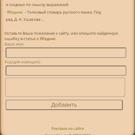
и сходных по смыслу выражений
Ябедник
- Толковый словарь русского языка. Под
ред. Д. Н. Ушакова ...
Оставьте Ваше пожелание к сайту, или опишите найденную
ошибку в статье о Ябедник
Ваше имя:
Код (для знающих):
Реклама на сайте