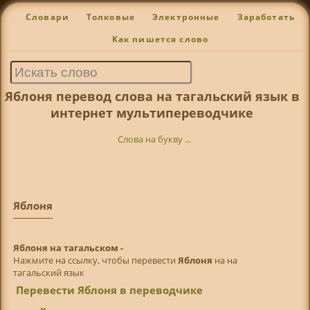
Словари
Толковые
Электронные
Заработать
Как пишется слово
Яблоня перевод слова на тагальский язык в
интернет мультипереводчике
Слова на букву ...
Яблоня
Яблоня на тагальском -
Нажмите на ссылку, чтобы перевести
Яблоня
на на
тагальский язык
Перевести Яблоня в переводчике