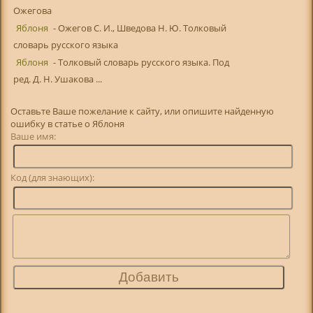
Ожегова
Яблоня
- Ожегов С. И., Шведова Н. Ю. Толковый
словарь русского языка
Яблоня
- Толковый словарь русского языка. Под
ред. Д. Н. Ушакова ...
Оставьте Ваше пожелание к сайту, или опишите найденную
ошибку в статье о Яблоня
Ваше имя:
Код (для знающих):