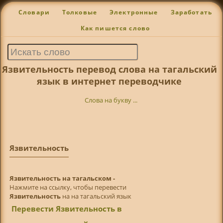
Словари
Толковые
Электронные
Заработать
Как пишется слово
Язвительность перевод слова на тагальский
язык в интернет переводчике
Слова на букву ...
Язвительность
Язвительность на тагальском -
Нажмите на ссылку, чтобы перевести
Язвительность
на на тагальский язык
Перевести Язвительность в