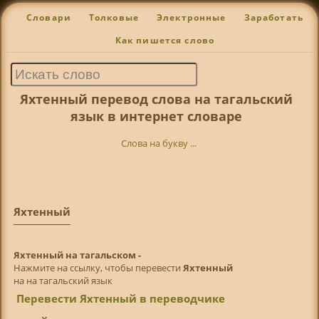
Словари
Толковые
Электронные
Заработать
Как пишется слово
Яхтенный перевод слова на тагальский
язык в интернет словаре
Слова на букву ...
Яхтенный
Яхтенный на тагальском -
Нажмите на ссылку, чтобы перевести
Яхтенный
на на тагальский язык
Перевести Яхтенный в переводчике