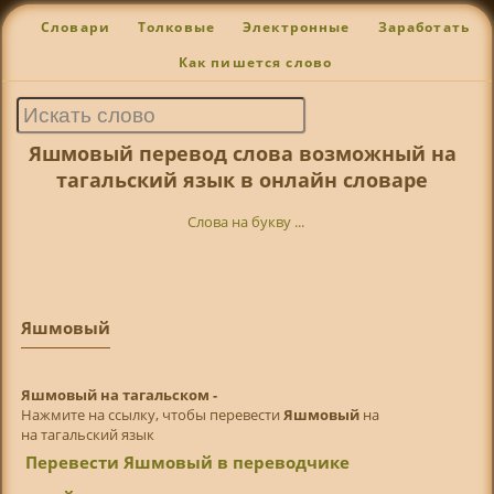
Словари
Толковые
Электронные
Заработать
Как пишется слово
Яшмовый перевод слова возможный на
тагальский язык в онлайн словаре
Слова на букву ...
Яшмовый
Яшмовый на тагальском -
Нажмите на ссылку, чтобы перевести
Яшмовый
на
на тагальский язык
Перевести Яшмовый в переводчике