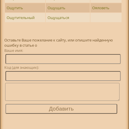
Ощутить
Ощущать
Ояловеть
Ощутительный
Ощущаться
Оставьте Ваше пожелание к сайту, или опишите найденную
ошибку в статье о
Ваше имя:
Код (для знающих):