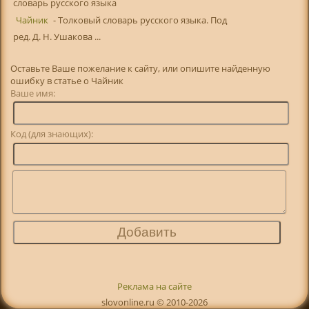
словарь русского языка
Чайник
- Толковый словарь русского языка. Под
ред. Д. Н. Ушакова ...
Оставьте Ваше пожелание к сайту, или опишите найденную
ошибку в статье о Чайник
Ваше имя:
Код (для знающих):
Реклама на сайте
slovonline.ru © 2010-2026