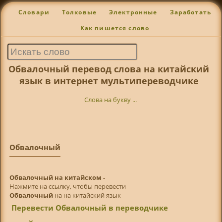
Словари
Толковые
Электронные
Заработать
Как пишется слово
Обвалочный перевод слова на китайский
язык в интернет мультипереводчике
Слова на букву ...
Обвалочный
Обвалочный на китайском -
Нажмите на ссылку, чтобы перевести
Обвалочный
на на китайский язык
Перевести Обвалочный в переводчике