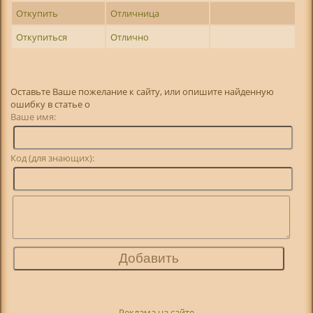
Откупить
Отличница
Откупиться
Отлично
Оставьте Ваше пожелание к сайту, или опишите найденную
ошибку в статье о
Ваше имя:
Код (для знающих):
Реклама на сайте