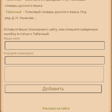
словарь русского языка
Табачный
- Толковый словарь русского языка. Под
ред. Д. Н. Ушакова ...
Оставьте Ваше пожелание к сайту, или опишите найденную
ошибку в статье о Табачный
Ваше имя:
Код (для знающих):
Реклама на сайте