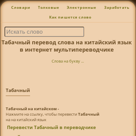
Словари
Толковые
Электронные
Заработать
Как пишется слово
Табачный перевод слова на китайский язык
в интернет мультипереводчике
Слова на букву ...
Табачный
Табачный на китайском -
Нажмите на ссылку, чтобы перевести
Табачный
на на китайский язык
Перевести Табачный в переводчике